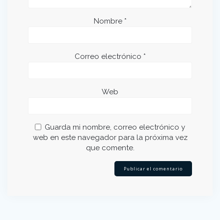
Nombre
*
Correo electrónico
*
Web
Guarda mi nombre, correo electrónico y
web en este navegador para la próxima vez
que comente.