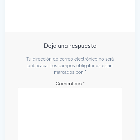
Deja una respuesta
Tu dirección de correo electrónico no será
publicada.
Los campos obligatorios están
marcados con
*
Comentario
*